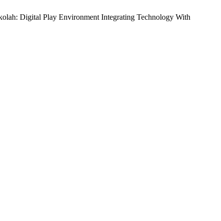
kolah: Digital Play Environment Integrating Technology With