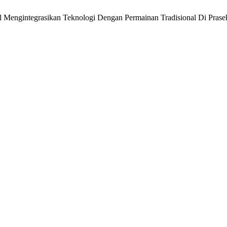
al Mengintegrasikan Teknologi Dengan Permainan Tradisional Di Prase