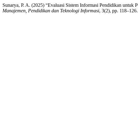
Sunarya, P. A. (2025) “Evaluasi Sistem Informasi Pendidikan untuk
Manajemen, Pendidikan dan Teknologi Informasi
, 3(2), pp. 118–126