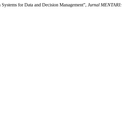
ion Systems for Data and Decision Management”,
Jurnal MENTARI: