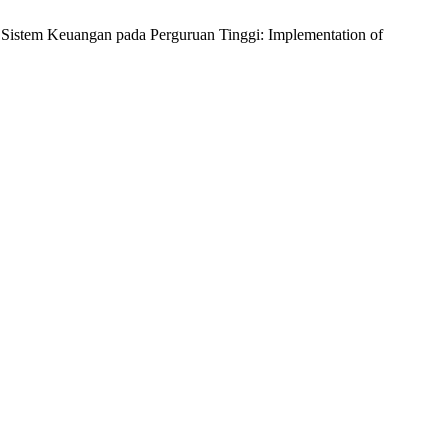
 Sistem Keuangan pada Perguruan Tinggi: Implementation of