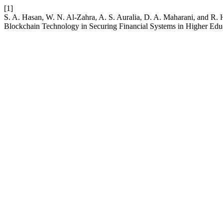
[1]
S. A. Hasan, W. N. Al-Zahra, A. S. Auralia, D. A. Maharani, and R
Blockchain Technology in Securing Financial Systems in Higher Edu