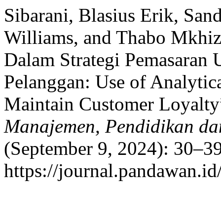
Sibarani, Blasius Erik, San
Williams, and Thabo Mkhiz
Dalam Strategi Pemasaran 
Pelanggan: Use of Analytica
Maintain Customer Loyalty
Manajemen, Pendidikan dan
(September 9, 2024): 30–39
https://journal.pandawan.id