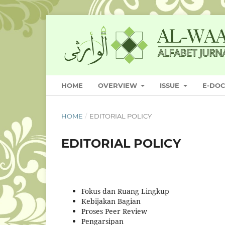
HOME
OVERVIEW
ISSUE
E-DO
HOME
/
EDITORIAL POLICY
EDITORIAL POLICY
Fokus dan Ruang Lingkup
Kebijakan Bagian
Proses Peer Review
Pengarsipan