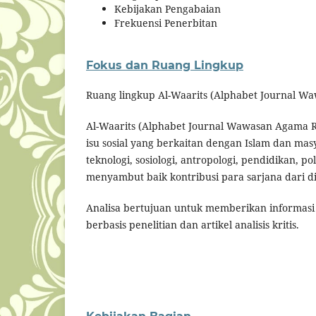
Kebijakan Pengabaian
Frekuensi Penerbitan
Fokus dan Ruang Lingkup
Ruang lingkup Al-Waarits (Alphabet Journal Waw
Al-Waarits (Alphabet Journal Wawasan Agama Ris
isu sosial yang berkaitan dengan Islam dan m
teknologi, sosiologi, antropologi, pendidikan, pol
menyambut baik kontribusi para sarjana dari dis
Analisa bertujuan untuk memberikan informasi t
berbasis penelitian dan artikel analisis kritis.