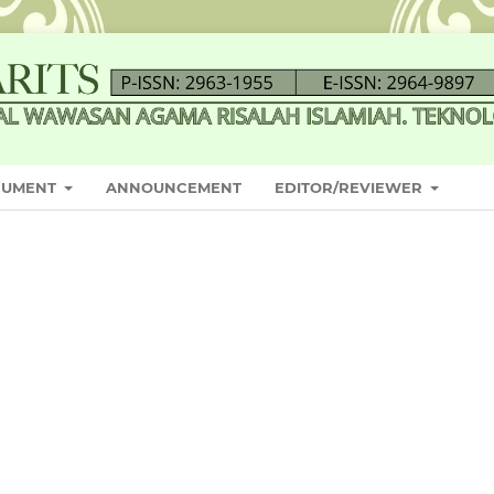
CUMENT
ANNOUNCEMENT
EDITOR/REVIEWER