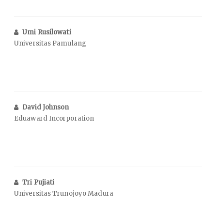
Umi Rusilowati
Universitas Pamulang
David Johnson
Eduaward Incorporation
Tri Pujiati
Universitas Trunojoyo Madura