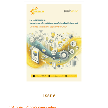
Issue