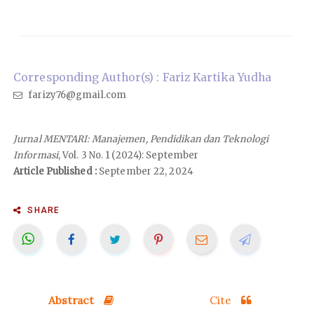
Corresponding Author(s) : Fariz Kartika Yudha
farizy76@gmail.com
Jurnal MENTARI: Manajemen, Pendidikan dan Teknologi
Informasi
, Vol. 3 No. 1 (2024): September
Article Published :
September 22, 2024
SHARE
Abstract
Cite