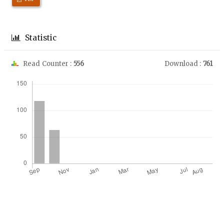
Statistic
Read Counter :
556
Download :
761
Downloads