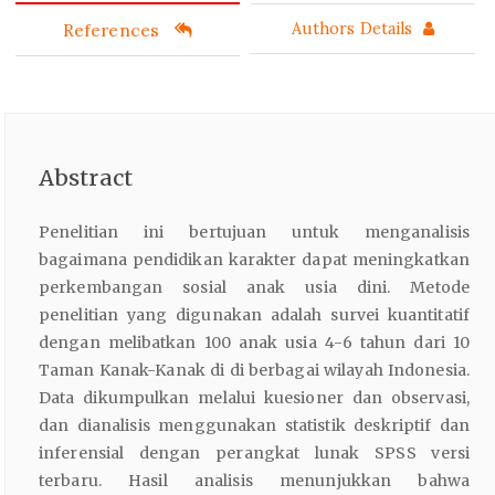
References
Authors Details
Abstract
Penelitian ini bertujuan untuk menganalisis
bagaimana pendidikan karakter dapat meningkatkan
perkembangan sosial anak usia dini. Metode
penelitian yang digunakan adalah survei kuantitatif
dengan melibatkan 100 anak usia 4-6 tahun dari 10
Taman Kanak-Kanak di di berbagai wilayah Indonesia.
Data dikumpulkan melalui kuesioner dan observasi,
dan dianalisis menggunakan statistik deskriptif dan
inferensial dengan perangkat lunak SPSS versi
terbaru. Hasil analisis menunjukkan bahwa