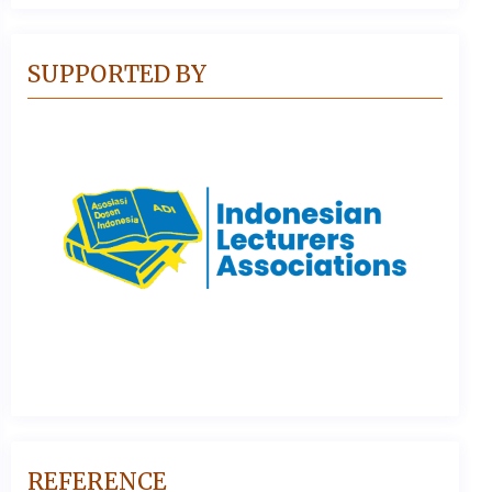
SUPPORTED BY
REFERENCE