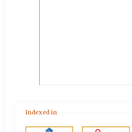
Indexed in