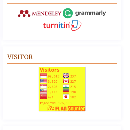
VISITOR