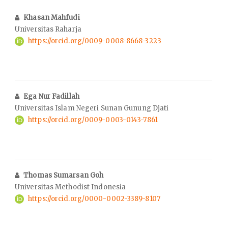
Khasan Mahfudi
Universitas Raharja
https://orcid.org/0009-0008-8668-3223
Ega Nur Fadillah
Universitas Islam Negeri Sunan Gunung Djati
https://orcid.org/0009-0003-0143-7861
Thomas Sumarsan Goh
Universitas Methodist Indonesia
https://orcid.org/0000-0002-3389-8107