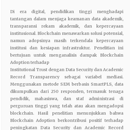
Di era digital, pendidikan tinggi menghadapi
tantangan dalam menjaga keamanan data akademik,
transparansi rekam akademik, dan kepercayaan
institusional. Blockchain menawarkan solusi potensial,
namun adopsinya masih terkendala kepercayaan
institusi dan kesiapan infrastruktur. Penelitian ini
bertujuan untuk menganalisis dampak Blockchain
Adoption terhadap
Institutional Trust dengan Data Security dan Academic
Record Transparency sebagai variabel mediasi.
Menggunakan metode SEM berbasis SmartPLS, data
dikumpulkan dari 250 responden, termasuk tenaga
pendidik, mahasiswa, dan staf administrasi di
perguruan tinggi yang telah atau akan mengadopsi
blockchain. Hasil penelitian menunjukkan bahwa
Blockchain Adoption berkontribusi positif terhadap
peningkatan Data Security dan Academic Record