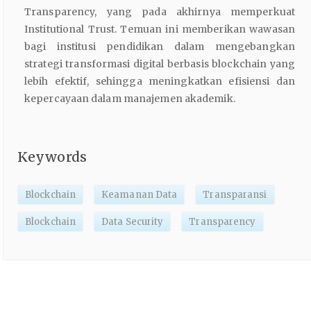
Transparency, yang pada akhirnya memperkuat
Institutional Trust. Temuan ini memberikan wawasan
bagi institusi pendidikan dalam mengebangkan
strategi transformasi digital berbasis blockchain yang
lebih efektif, sehingga meningkatkan efisiensi dan
kepercayaan dalam manajemen akademik.
Keywords
Blockchain
Keamanan Data
Transparansi
Blockchain
Data Security
Transparency