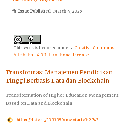
Issue Published
: March 4, 2025
This work is licensed under a
Creative Commons
Attribution 4.0 International License
.
Transformasi Manajemen Pendidikan
Tinggi Berbasis Data dan Blockchain
Transformation of Higher Education Management
Based on Data and Blockchain
https://doi.org/10.33050/mentari.v3i2.743