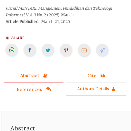
Jurnal MENTARI: Manajemen, Pendidikan dan Teknologi
Informasi
, Vol. 3 No. 2 (2025): March
Article Published :
March 21, 2025
SHARE
Abstract
Cite
References
Authors Details
Abstract