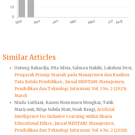
Similar Articles
Untung Rahardja, Pita Silvia, Salman Hakiki, Lakshmi Devi,
Pengaruh Prinsip Syariah pada Manajemen dan Kualitas
Tata Kelola Pendidikan
,
Jurnal MENTARI: Manajemen,
Pendidikan dan Teknologi Informasi: Vol. 3 No. 2 (2025):
March
Ninda Lutfiani, Kanon Mommsen Wongkar, Tatik
Mariyanti, Rifqa Nabila Muti, Noah Rangi,
Artificial
Intelligence for Inclusive Learning within Sharia
Educational Ethics
,
Jurnal MENTARI: Manajemen,
Pendidikan dan Teknologi Informasi: Vol. 4 No. 2 (2026):