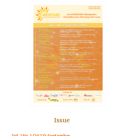
Issue