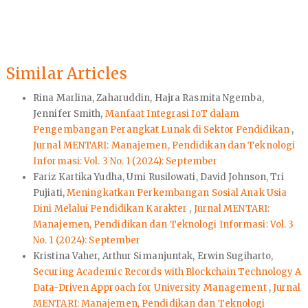
Similar Articles
Rina Marlina, Zaharuddin, Hajra Rasmita Ngemba,
Jennifer Smith,
Manfaat Integrasi IoT dalam
Pengembangan Perangkat Lunak di Sektor Pendidikan
,
Jurnal MENTARI: Manajemen, Pendidikan dan Teknologi
Informasi: Vol. 3 No. 1 (2024): September
Fariz Kartika Yudha, Umi Rusilowati, David Johnson, Tri
Pujiati,
Meningkatkan Perkembangan Sosial Anak Usia
Dini Melalui Pendidikan Karakter
,
Jurnal MENTARI:
Manajemen, Pendidikan dan Teknologi Informasi: Vol. 3
No. 1 (2024): September
Kristina Vaher, Arthur Simanjuntak, Erwin Sugiharto,
Securing Academic Records with Blockchain Technology A
Data-Driven Approach for University Management
,
Jurnal
MENTARI: Manajemen, Pendidikan dan Teknologi