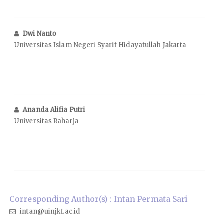
Dwi Nanto
Universitas Islam Negeri Syarif Hidayatullah Jakarta
Ananda Alifia Putri
Universitas Raharja
Corresponding Author(s) : Intan Permata Sari
intan@uinjkt.ac.id