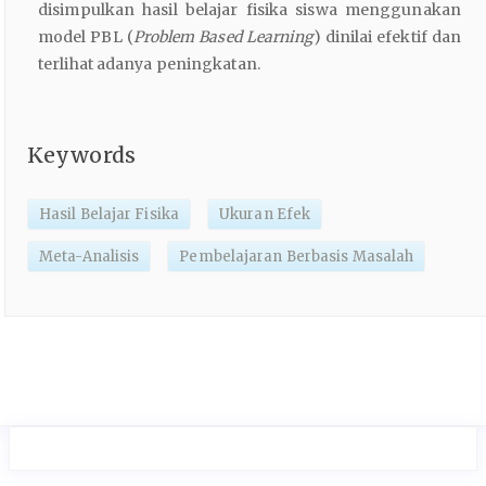
disimpulkan hasil belajar fisika siswa menggunakan
model PBL (
Problem
Based
Learning
) dinilai efektif dan
terlihat adanya peningkatan.
Keywords
Hasil Belajar Fisika
Ukuran Efek
Meta-Analisis
Pembelajaran Berbasis Masalah