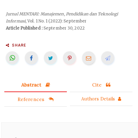
Jurnal MENTARI: Manajemen, Pendidikan dan Teknologi
Informasi
, Vol. 1 No. 1 (2022): September
Article Published :
September 30, 2022
SHARE
Abstract
Cite
References
Authors Details