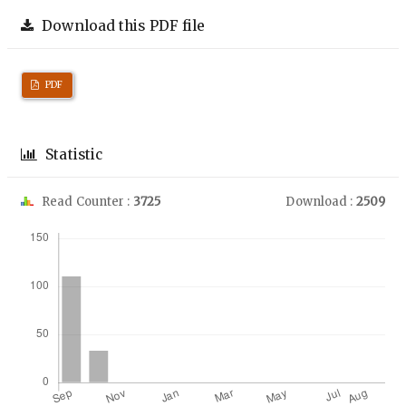
Download this PDF file
PDF
Statistic
Read Counter :
3725
Download :
2509
Downloads