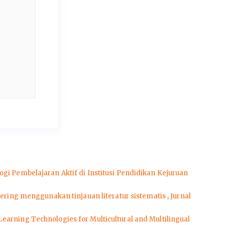
i Pembelajaran Aktif di Institusi Pendidikan Kejuruan
ring menggunakan tinjauan literatur sistematis
,
Jurnal
earning Technologies for Multicultural and Multilingual