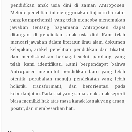
pendidikan anak usia dini di zaman Antroposen.
Metode penelitian ini menggunakan tinjauan literatur
yang komprehensif, yang telah mencoba menemukan
jawaban tentang bagaimana Antroposen dapat
ditangani di pendidikan anak usia dini. Kami telah
mencari jawaban dalam literatur ilmu alam, dokumen
kebijakan, artikel penelitian pendidikan dan filsafat,
dan mendiskusikan berbagai sudut pandang yang
telah kami identifikasi. Kami berpendapat bahwa
Antroposen menuntut pendidikan baru yang lebih
otentik; perubahan menuju pendekatan yang lebih
holistik, transformatif, dan berorientasi pada
keberlanjutan. Pada saat yang sama, anak-anak seperti
biasa memiliki hak atas masa kanak-kanak yang aman,
positif, dan membesarkan hati.