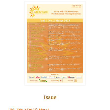
Issue