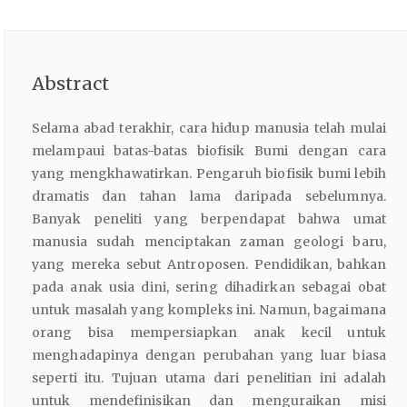
Abstract
Selama abad terakhir, cara hidup manusia telah mulai
melampaui batas-batas biofisik Bumi dengan cara
yang mengkhawatirkan. Pengaruh biofisik bumi lebih
dramatis dan tahan lama daripada sebelumnya.
Banyak peneliti yang berpendapat bahwa umat
manusia sudah menciptakan zaman geologi baru,
yang mereka sebut Antroposen. Pendidikan, bahkan
pada anak usia dini, sering dihadirkan sebagai obat
untuk masalah yang kompleks ini. Namun, bagaimana
orang bisa mempersiapkan anak kecil untuk
menghadapinya dengan perubahan yang luar biasa
seperti itu. Tujuan utama dari penelitian ini adalah
untuk mendefinisikan dan menguraikan misi