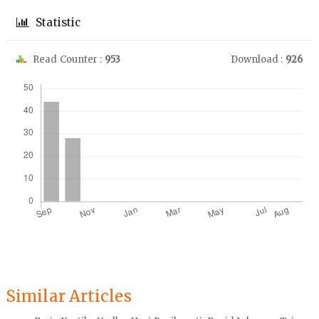
Statistic
Read Counter :
953
Download :
926
Downloads
Similar Articles