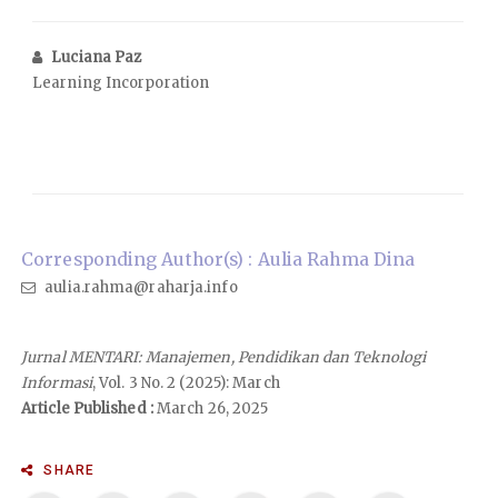
Luciana Paz
Learning Incorporation
Corresponding Author(s) : Aulia Rahma Dina
aulia.rahma@raharja.info
Jurnal MENTARI: Manajemen, Pendidikan dan Teknologi
Informasi
, Vol. 3 No. 2 (2025): March
Article Published :
March 26, 2025
SHARE