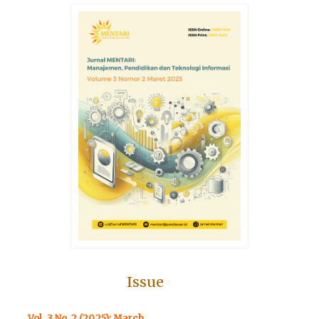
Issue
Vol. 3 No. 2 (2025): March